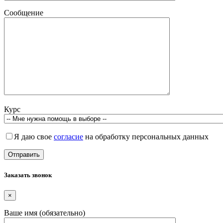
Сообщение
Курс
Я даю свое
согласие
на обработку персональных данных
Заказать звонок
×
Ваше имя (обязательно)