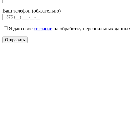
Ваш телефон (обязательно)
Я даю свое
согласие
на обработку персональных данных