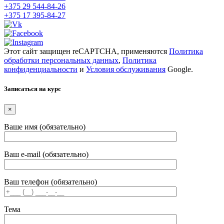
+375 29
544-84-26
+375 17
395-84-27
Этот сайт защищен reCAPTCHA, применяются
Политика
обработки персональных данных
,
Политика
конфиденциальности
и
Условия обслуживания
Google.
Записаться на курс
×
Ваше имя (обязательно)
Ваш e-mail (обязательно)
Ваш телефон (обязательно)
Тема