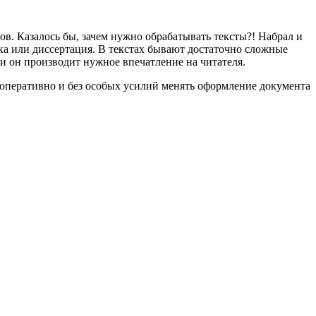
в. Казалось бы, зачем нужно обрабатывать тексты?! Набрал и
ска или диссертация. В текстах бывают достаточно сложные
 он производит нужное впечатление на читателя.
оперативно и без особых усилий менять оформление документа