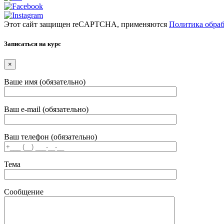
Этот сайт защищен reCAPTCHA, применяются
Политика обра
Записаться на курс
×
Ваше имя (обязательно)
Ваш e-mail (обязательно)
Ваш телефон (обязательно)
Тема
Сообщение