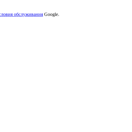
словия обслуживания
Google.