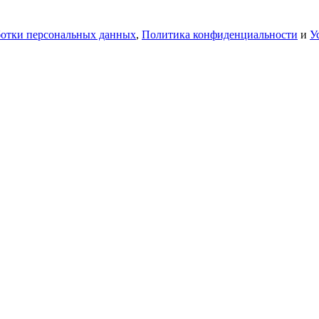
ботки персональных данных
,
Политика конфиденциальности
и
У