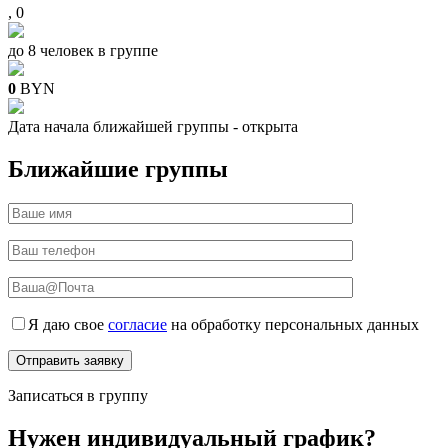
,
0
до 8 человек
в группе
0
BYN
Дата начала
ближайшей группы -
открыта
Ближайшие группы
Я даю свое
согласие
на обработку персональных данных
Записаться в группу
Нужен индивидуальный график?