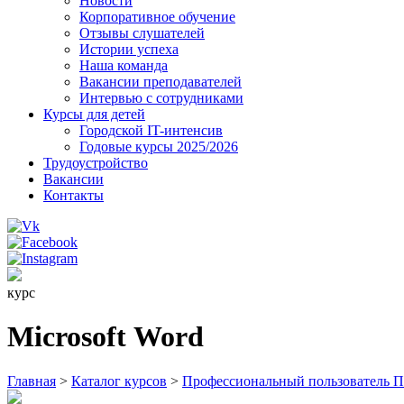
Новости
Корпоративное обучение
Отзывы слушателей
Истории успеха
Наша команда
Вакансии преподавателей
Интервью с сотрудниками
Курсы для детей
Городской IT-интенсив
Годовые курсы 2025/2026
Трудоустройство
Вакансии
Контакты
курс
Microsoft Word
Главная
>
Каталог курсов
>
Профессиональный пользователь 